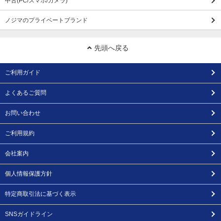
中古(PC/スマホ/カメラ)
ノジマのプライベートブランド
先頭へ戻る
ご利用ガイド
よくあるご質問
お問い合わせ
ご利用規約
会社案内
個人情報保護方針
特定商取引法に基づく表示
SNSガイドライン