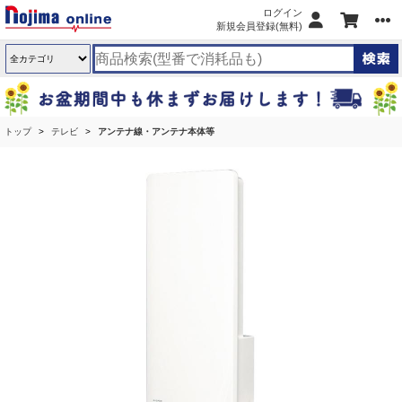
ログイン
新規会員登録(無料)
トップ
テレビ
アンテナ線・アンテナ本体等