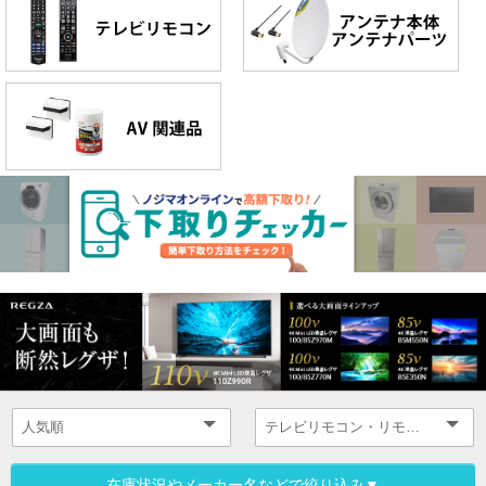
在庫状況やメーカー名などで絞り込み▼