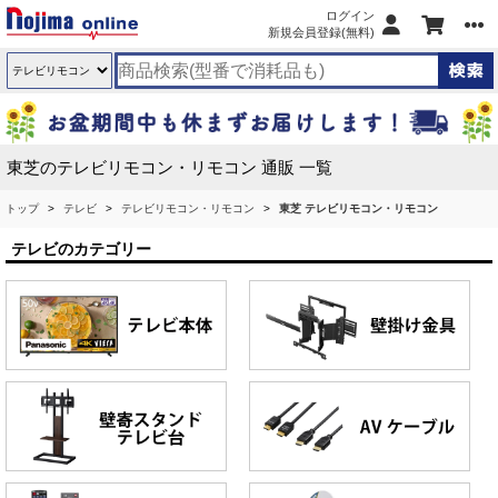
ログイン
新規会員登録(無料)
東芝のテレビリモコン・リモコン 通販 一覧
トップ
テレビ
テレビリモコン・リモコン
東芝 テレビリモコン・リモコン
テレビのカテゴリー