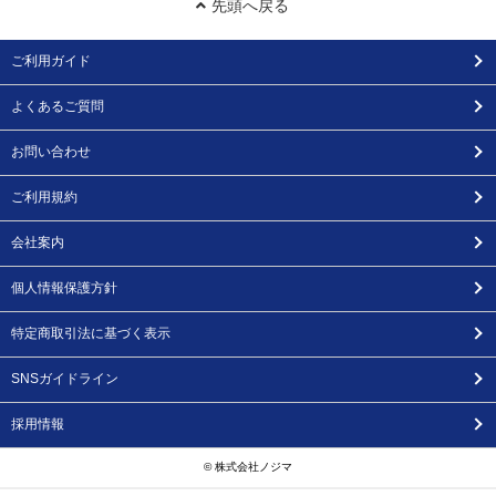
先頭へ戻る
ご利用ガイド
よくあるご質問
お問い合わせ
ご利用規約
会社案内
個人情報保護方針
特定商取引法に基づく表示
SNSガイドライン
採用情報
© 株式会社ノジマ