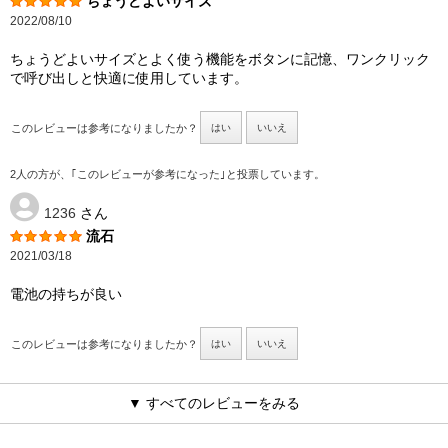
ちょうどよいサイズ
2022/08/10
ちょうどよいサイズとよく使う機能をボタンに記憶、ワンクリック
で呼び出しと快適に使用しています。
このレビューは参考になりましたか？
はい
いいえ
2人の方が、｢このレビューが参考になった｣と投票しています。
1236
さん
流石
2021/03/18
電池の持ちが良い
このレビューは参考になりましたか？
はい
いいえ
▼ すべてのレビューをみる