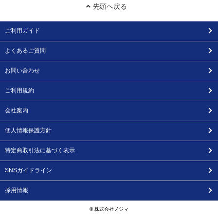
先頭へ戻る
ご利用ガイド
よくあるご質問
お問い合わせ
ご利用規約
会社案内
個人情報保護方針
特定商取引法に基づく表示
SNSガイドライン
採用情報
© 株式会社ノジマ