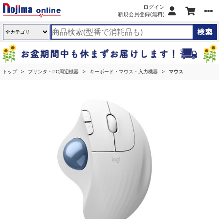
ログイン
新規会員登録(無料)
トップ
プリンタ・PC周辺機器
キーボード・マウス・入力機器
マウス