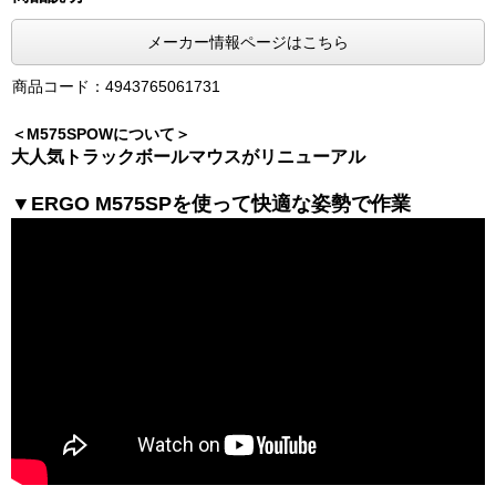
メーカー情報ページはこちら
商品コード：4943765061731
＜M575SPOWについて＞
大人気トラックボールマウスがリニューアル
▼ERGO M575SPを使って快適な姿勢で作業