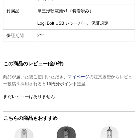
付属品
単三形乾電池x1（装着済み）
Logi Bolt USB レシーバー、保証規定
保証期間
2年
この商品のレビュー(全0件)
商品が届いた後ご使用いただき、
マイページ
の注文履歴からレビュ
ー投稿＆採用されると
10円分ポイント
進呈
まだレビューはありません
こちらの商品もおすすめ