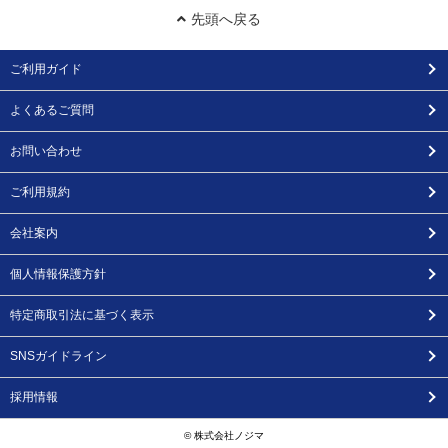
先頭へ戻る
ご利用ガイド
よくあるご質問
お問い合わせ
ご利用規約
会社案内
個人情報保護方針
特定商取引法に基づく表示
SNSガイドライン
採用情報
© 株式会社ノジマ