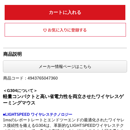
カートに入れる
商品説明
メーカー情報ページはこちら
商品コード：4943765047360
＜G304について＞
軽量コンパクトと高い省電力性を両立させたワイヤレスゲ
ーミングマウス
■LIGHTSPEED ワイヤレステクノロジー
1msのレポートレートとエンドツーエンドの最適化されたワイヤレ
ス接続性を備えるG304は、革新的なLIGHTSPEEDワイヤレステク