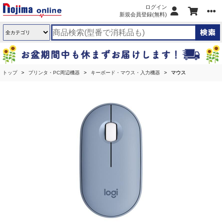
ログイン
新規会員登録(無料)
トップ
プリンタ・PC周辺機器
キーボード・マウス・入力機器
マウス