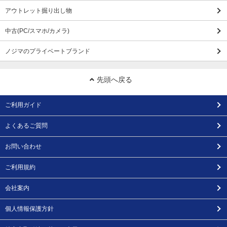
アウトレット掘り出し物
中古(PC/スマホ/カメラ)
ノジマのプライベートブランド
先頭へ戻る
ご利用ガイド
よくあるご質問
お問い合わせ
ご利用規約
会社案内
個人情報保護方針