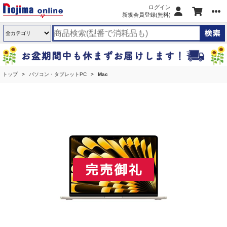
ログイン
新規会員登録(無料)
トップ
パソコン・タブレットPC
Mac