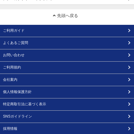
先頭へ戻る
ご利用ガイド
よくあるご質問
お問い合わせ
ご利用規約
会社案内
個人情報保護方針
特定商取引法に基づく表示
SNSガイドライン
採用情報