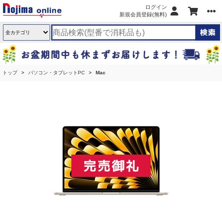
ログイン
新規会員登録(無料)
トップ
パソコン・タブレットPC
Mac