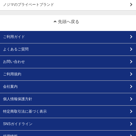
ノジマのプライベートブランド
先頭へ戻る
ご利用ガイド
よくあるご質問
お問い合わせ
ご利用規約
会社案内
個人情報保護方針
特定商取引法に基づく表示
SNSガイドライン