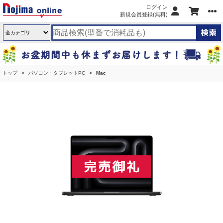
ログイン
新規会員登録(無料)
トップ
パソコン・タブレットPC
Mac