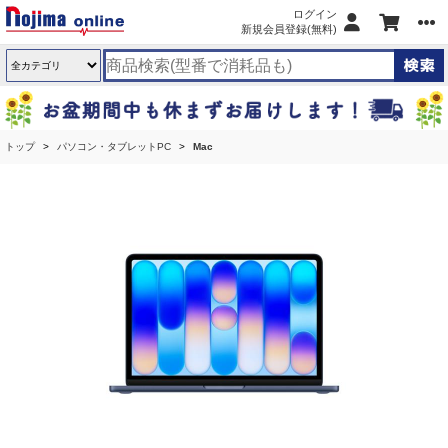
ログイン
新規会員登録(無料)
トップ
パソコン・タブレットPC
Mac