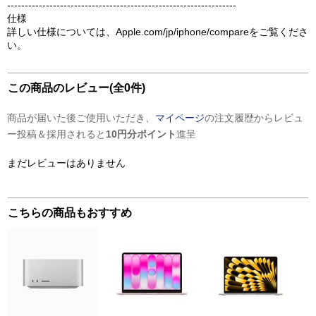
-----------------------------------------------------------------
仕様
詳しい仕様については、Apple.com/jp/iphone/compareをご覧くださ
い。
この商品のレビュー(全0件)
商品が届いた後ご使用いただき、
マイページ
の注文履歴からレビュ
ー投稿＆採用されると
10円分ポイント
進呈
まだレビューはありません
こちらの商品もおすすめ