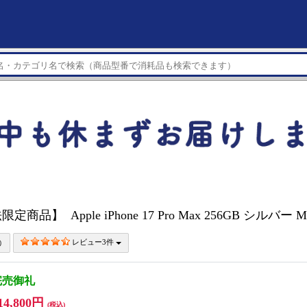
商品】 Apple iPhone 17 Pro Max 256GB シルバー M
レビュー3件
完売御礼
14,800円
(税込)