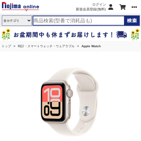
ログイン
新規会員登録(無料)
トップ
時計・スマートウォッチ・ウェアラブル
Apple Watch