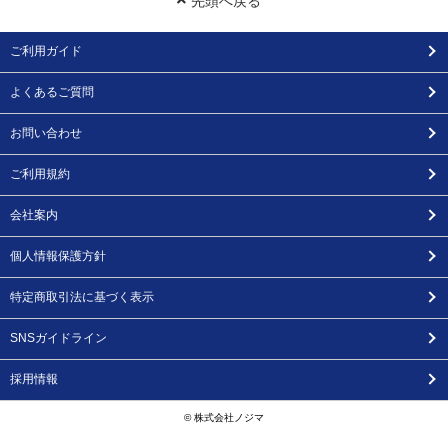
先頭へ戻る
ご利用ガイド
よくあるご質問
お問い合わせ
ご利用規約
会社案内
個人情報保護方針
特定商取引法に基づく表示
SNSガイドライン
採用情報
© 株式会社ノジマ