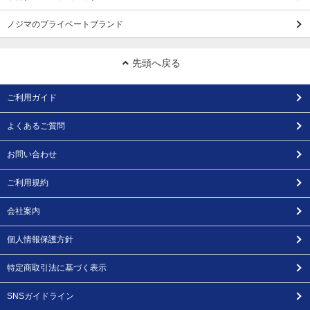
ノジマのプライベートブランド
先頭へ戻る
ご利用ガイド
よくあるご質問
お問い合わせ
ご利用規約
会社案内
個人情報保護方針
特定商取引法に基づく表示
SNSガイドライン