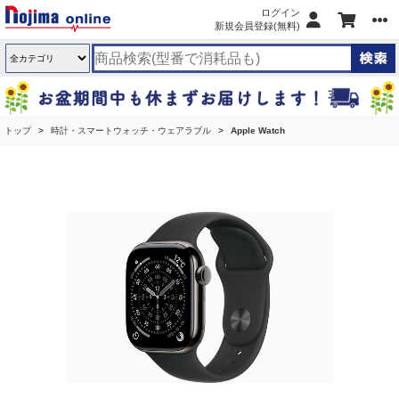
ログイン
新規会員登録(無料)
トップ
時計・スマートウォッチ・ウェアラブル
Apple Watch