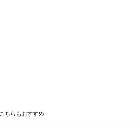
こちらもおすすめ