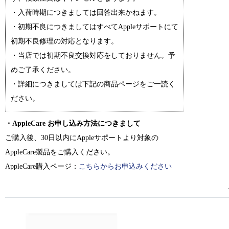
・入荷時期につきましては回答出来かねます。
・初期不良につきましてはすべてAppleサポートにて
初期不良修理の対応となります。
・当店では初期不良交換対応をしておりません。予
めご了承ください。
・詳細につきましては下記の商品ページをご一読く
ださい。
・AppleCare お申し込み方法につきまして
ご購入後、30日以内にAppleサポートより対象の
AppleCare製品をご購入ください。
AppleCare購入ページ：
こちらからお申込みください