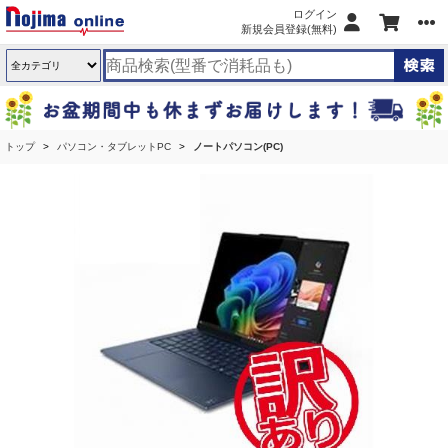
ログイン
新規会員登録(無料)
トップ
パソコン・タブレットPC
ノートパソコン(PC)