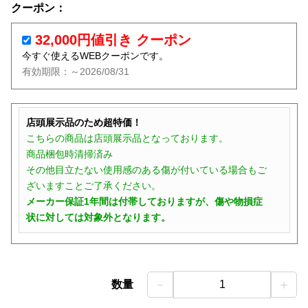
クーポン：
32,000円値引き クーポン
今すぐ使えるWEBクーポンです。
有効期限：～2026/08/31
店頭展示品のため超特価！
こちらの商品は店頭展示品となっております。
商品梱包時清掃済み
その他目立たない使用感のある傷が付いている場合もご
ざいますことご了承ください。
メーカー保証1年間は付帯しておりますが、傷や物損症
状に対しては対象外となります。
－
＋
数量
1