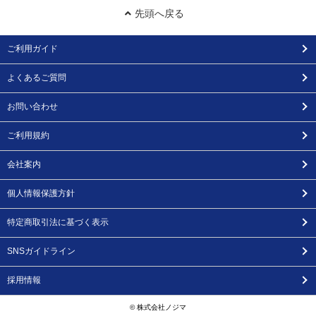
先頭へ戻る
ご利用ガイド
よくあるご質問
お問い合わせ
ご利用規約
会社案内
個人情報保護方針
特定商取引法に基づく表示
SNSガイドライン
採用情報
© 株式会社ノジマ