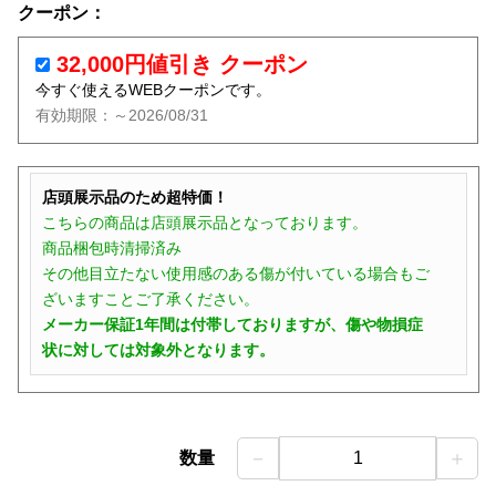
クーポン：
32,000円値引き クーポン
今すぐ使えるWEBクーポンです。
有効期限：～2026/08/31
店頭展示品のため超特価！
こちらの商品は店頭展示品となっております。
商品梱包時清掃済み
その他目立たない使用感のある傷が付いている場合もご
ざいますことご了承ください。
メーカー保証1年間は付帯しておりますが、傷や物損症
状に対しては対象外となります。
－
＋
数量
1