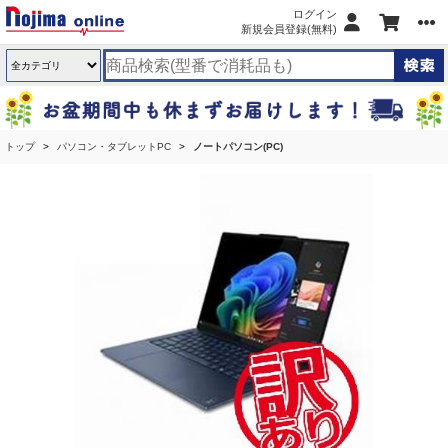
ログイン
新規会員登録(無料)
トップ
パソコン・タブレットPC
ノートパソコン(PC)