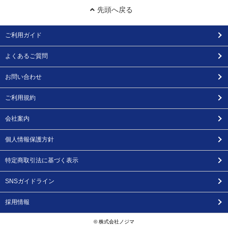
先頭へ戻る
ご利用ガイド
よくあるご質問
お問い合わせ
ご利用規約
会社案内
個人情報保護方針
特定商取引法に基づく表示
SNSガイドライン
採用情報
© 株式会社ノジマ