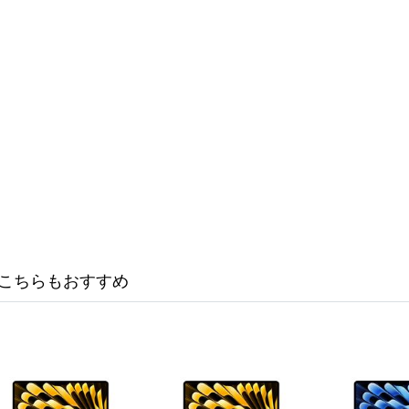
こちらもおすすめ