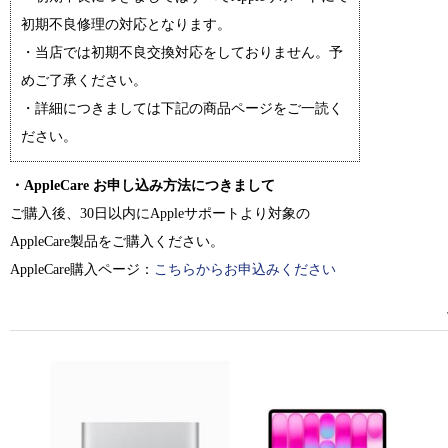
初期不良修理の対応となります。
・当店では初期不良交換対応をしておりません。予
めご了承ください。
・詳細につきましては下記の商品ページをご一読く
ださい。
・AppleCare お申し込み方法につきまして
ご購入後、30日以内にAppleサポートより対象の
AppleCare製品をご購入ください。
AppleCare購入ページ：
こちらからお申込みください