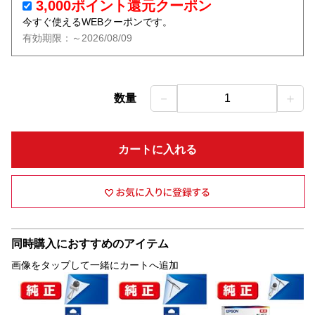
3,000ポイント還元クーポン
今すぐ使えるWEBクーポンです。
有効期限：～2026/08/09
－
＋
数量
1
カートに入れる
同時購入におすすめのアイテム
画像をタップして一緒にカートへ追加