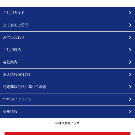
ご利用ガイド
よくあるご質問
お問い合わせ
ご利用規約
会社案内
個人情報保護方針
特定商取引法に基づく表示
SNSガイドライン
採用情報
© 株式会社ノジマ