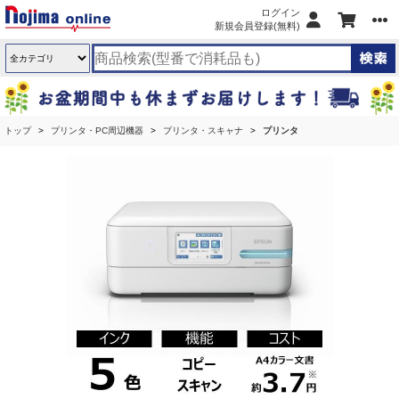
ログイン
新規会員登録(無料)
トップ
プリンタ・PC周辺機器
プリンタ・スキャナ
プリンタ