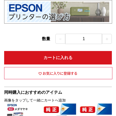
－
＋
数量
1
カートに入れる
同時購入におすすめのアイテム
画像をタップして一緒にカートへ追加