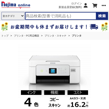
ログイン
新規会員登録(無料)
トップ
プリンタ・PC周辺機器
プリンタ・スキャナ
プリンタ