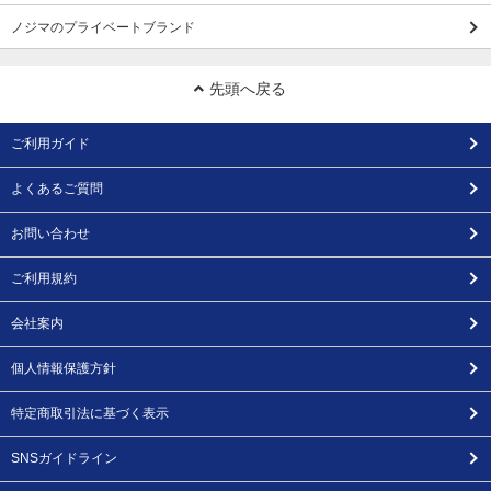
ノジマのプライベートブランド
先頭へ戻る
ご利用ガイド
よくあるご質問
お問い合わせ
ご利用規約
会社案内
個人情報保護方針
特定商取引法に基づく表示
SNSガイドライン