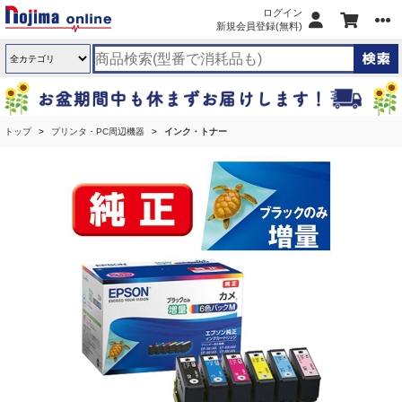
ログイン
新規会員登録(無料)
トップ
プリンタ・PC周辺機器
インク・トナー