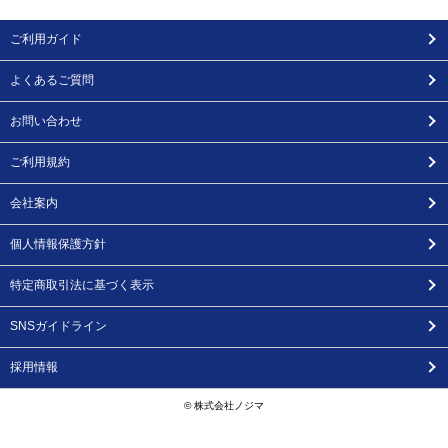
ご利用ガイド
よくあるご質問
お問い合わせ
ご利用規約
会社案内
個人情報保護方針
特定商取引法に基づく表示
SNSガイドライン
採用情報
© 株式会社ノジマ