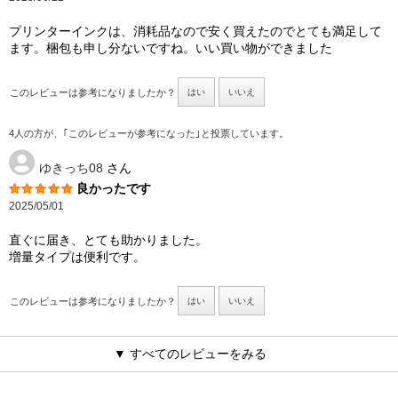
プリンターインクは、消耗品なので安く買えたのでとても満足して
ます。梱包も申し分ないですね。いい買い物ができました
このレビューは参考になりましたか？
はい
いいえ
4人の方が、｢このレビューが参考になった｣と投票しています。
ゆきっち08
さん
良かったです
2025/05/01
直ぐに届き、とても助かりました。
増量タイプは便利です。
このレビューは参考になりましたか？
はい
いいえ
▼ すべてのレビューをみる