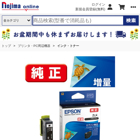
ログイン
新規会員登録(無料)
トップ
プリンタ・PC周辺機器
インク・トナー