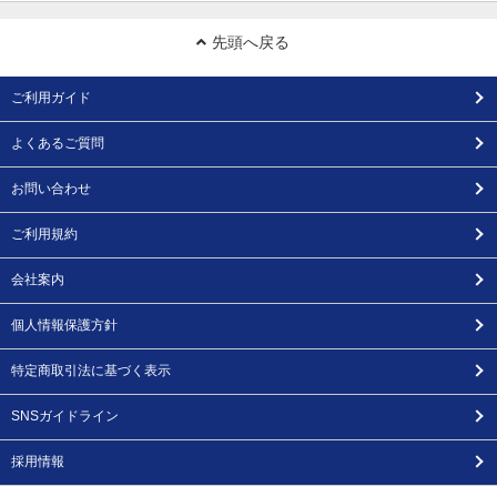
先頭へ戻る
ご利用ガイド
よくあるご質問
お問い合わせ
ご利用規約
会社案内
個人情報保護方針
特定商取引法に基づく表示
SNSガイドライン
採用情報