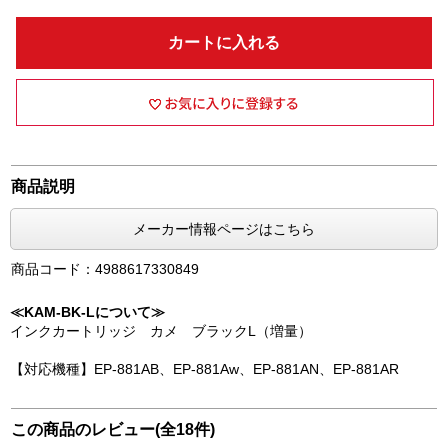
カートに入れる
商品説明
メーカー情報ページはこちら
商品コード：4988617330849
≪KAM-BK-Lについて≫
インクカートリッジ カメ ブラックL（増量）
【対応機種】EP-881AB、EP-881Aw、EP-881AN、EP-881AR
この商品のレビュー(全18件)