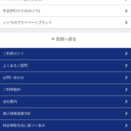
中古(PC/スマホ/カメラ)
ノジマのプライベートブランド
先頭へ戻る
ご利用ガイド
よくあるご質問
お問い合わせ
ご利用規約
会社案内
個人情報保護方針
特定商取引法に基づく表示