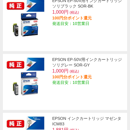
EPSON EP-50V用インクカートリッジ
ソリブラック SOR-BK
1,000円
(税込)
100円分ポイント還元
発送目安：10営業日
EPSON EP-50V用インクカートリッジ
ソリグレー SOR-GY
1,000円
(税込)
100円分ポイント還元
発送目安：10営業日
EPSON インクカートリッジ マゼンタ
ICM83
1,881円