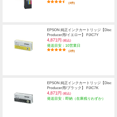
(4件)
EPSON 純正インクカートリッジ【Disc
Producer用/イエロー】 PJIC7Y
4,871円
(税込)
発送目安：10営業日
(2件)
EPSON 純正インクカートリッジ【Disc
Producer用/ブラック】 PJIC7K
4,871円
(税込)
発送目安：即納（在庫残りわずか）