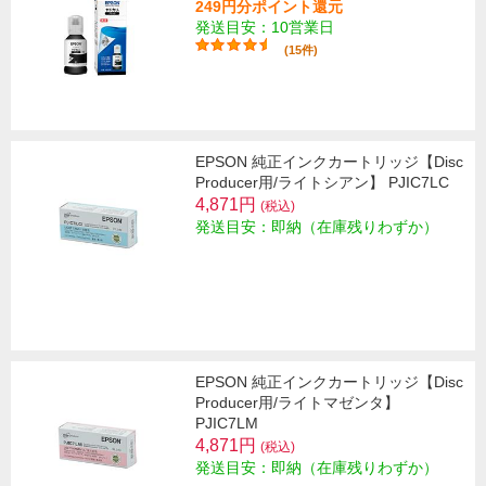
249円分ポイント還元
発送目安：10営業日
(15件)
EPSON 純正インクカートリッジ【Disc
Producer用/ライトシアン】 PJIC7LC
4,871円
(税込)
発送目安：即納（在庫残りわずか）
EPSON 純正インクカートリッジ【Disc
Producer用/ライトマゼンタ】
PJIC7LM
4,871円
(税込)
発送目安：即納（在庫残りわずか）