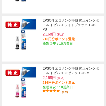
EPSON エコタンク搭載 純正インクボ
トル トビバコ フォトブラック TOB-
PB
2,168円
(税込)
216円分ポイント還元
発送目安：10営業日
EPSON エコタンク搭載 純正インクボ
トル トビバコ マゼンタ TOB-M
2,168円
(税込)
216円分ポイント還元
発送目安：10営業日
(1件)