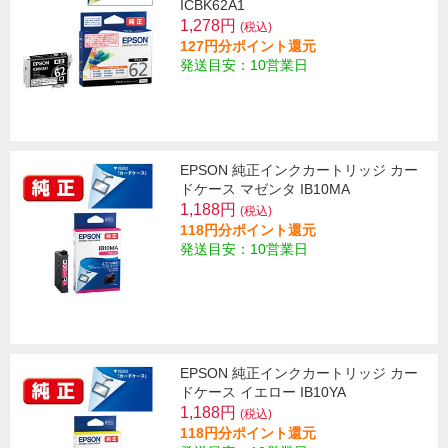
ICBK62A1
1,278円
(税込)
127円分ポイント還元
発送目安：10営業日
EPSON 純正インクカートリッジ カー
ドケース マゼンタ IB10MA
1,188円
(税込)
118円分ポイント還元
発送目安：10営業日
EPSON 純正インクカートリッジ カー
ドケース イエロー IB10YA
1,188円
(税込)
118円分ポイント還元