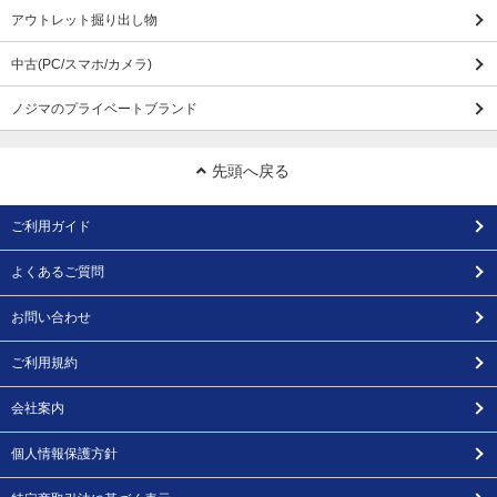
アウトレット掘り出し物
中古(PC/スマホ/カメラ)
ノジマのプライベートブランド
先頭へ戻る
ご利用ガイド
よくあるご質問
お問い合わせ
ご利用規約
会社案内
個人情報保護方針