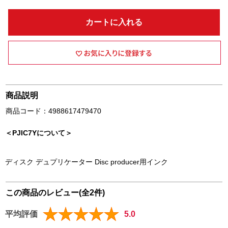
カートに入れる
商品説明
商品コード：4988617479470
＜PJIC7Yについて＞
ディスク デュプリケーター Disc producer用インク
この商品のレビュー(全2件)
平均評価
5.0