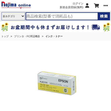
ログイン
新規会員登録(無料)
トップ
プリンタ・PC周辺機器
インク・トナー