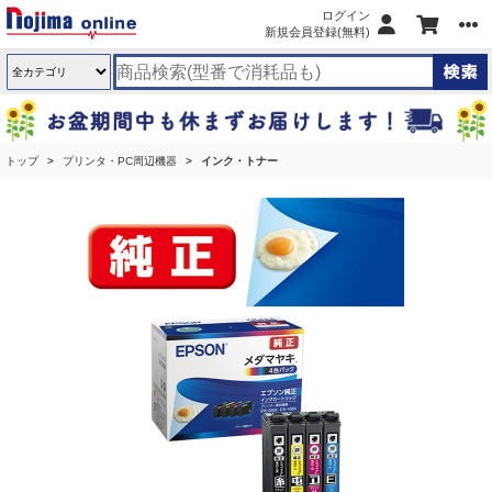
ログイン
新規会員登録(無料)
トップ
プリンタ・PC周辺機器
インク・トナー