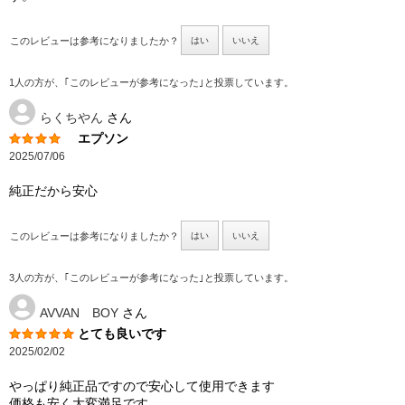
このレビューは参考になりましたか？
はい
いいえ
1人の方が、｢このレビューが参考になった｣と投票しています。
らくちやん
さん
エプソン
2025/07/06
純正だから安心
このレビューは参考になりましたか？
はい
いいえ
3人の方が、｢このレビューが参考になった｣と投票しています。
AVVAN BOY
さん
とても良いです
2025/02/02
やっぱり純正品ですので安心して使用できます
価格も安く大変満足です