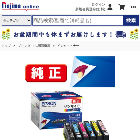
ログイン
新規会員登録(無料)
トップ
プリンタ・PC周辺機器
インク・トナー