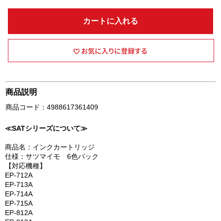
カートに入れる
商品説明
商品コード：4988617361409
≪SATシリーズについて≫
商品名：インクカートリッジ
仕様：サツマイモ 6色パック
【対応機種】
EP-712A
EP-713A
EP-714A
EP-715A
EP-812A