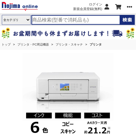
ログイン
新規会員登録(無料)
トップ
プリンタ・PC周辺機器
プリンタ・スキャナ
プリンタ