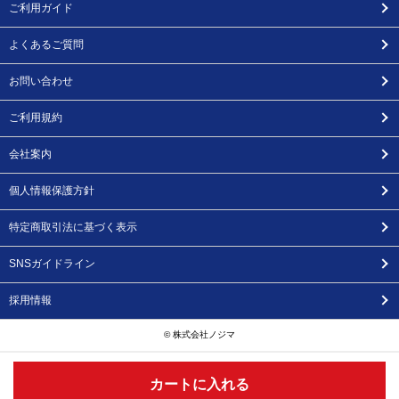
ご利用ガイド
よくあるご質問
お問い合わせ
ご利用規約
会社案内
個人情報保護方針
特定商取引法に基づく表示
SNSガイドライン
採用情報
© 株式会社ノジマ
カートに入れる