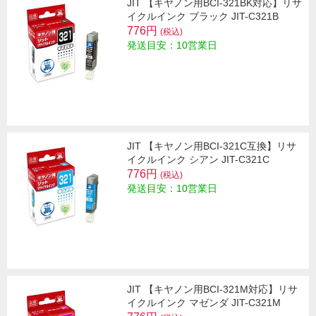
JIT 【キヤノン用BCI-321BK対応】リサ
イクルインク ブラック JIT-C321B
776円
(税込)
発送目安：10営業日
JIT 【キヤノン用BCI-321C互換】リサ
イクルインク シアン JIT-C321C
776円
(税込)
発送目安：10営業日
JIT 【キヤノン用BCI-321M対応】リサ
イクルインク マゼンダ JIT-C321M