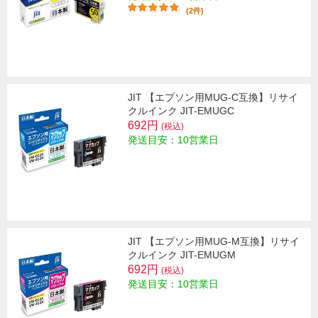
(2件)
JIT 【エプソン用MUG-C互換】リサイ
クルインク JIT-EMUGC
692円
(税込)
発送目安：10営業日
JIT 【エプソン用MUG-M互換】リサイ
クルインク JIT-EMUGM
692円
(税込)
発送目安：10営業日