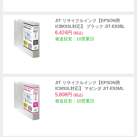
JIT リサイクルインク【EPSON用
ICBK93L対応】 ブラック JIT-E93BL
6,424円
(税込)
発送目安：10営業日
JIT リサイクルインク【EPSON用
ICM93L対応】 マゼンダ JIT-E93ML
5,808円
(税込)
発送目安：10営業日