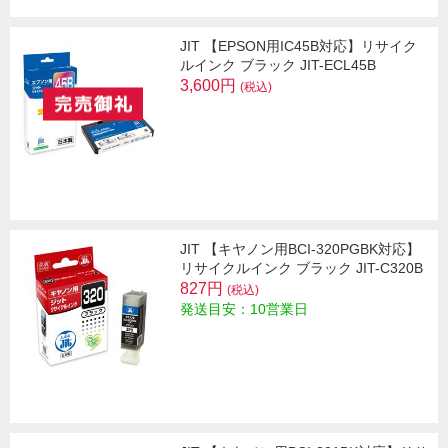
JIT 【EPSON用IC45B対応】リサイク
ルインク ブラック JIT-ECL45B
3,600円
(税込)
JIT 【キヤノン用BCI-320PGBK対応】
リサイクルインク ブラック JIT-C320B
827円
(税込)
発送目安：10営業日