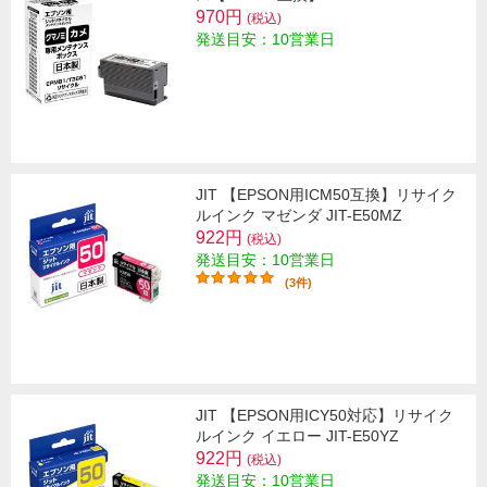
970円
(税込)
発送目安：10営業日
JIT 【EPSON用ICM50互換】リサイク
ルインク マゼンダ JIT-E50MZ
922円
(税込)
発送目安：10営業日
(3件)
JIT 【EPSON用ICY50対応】リサイク
ルインク イエロー JIT-E50YZ
922円
(税込)
発送目安：10営業日