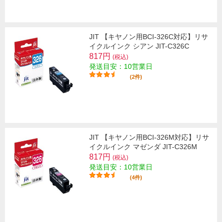
JIT 【キヤノン用BCI-326C対応】リサ
イクルインク シアン JIT-C326C
817円
(税込)
発送目安：10営業日
(2件)
JIT 【キヤノン用BCI-326M対応】リサ
イクルインク マゼンダ JIT-C326M
817円
(税込)
発送目安：10営業日
(4件)