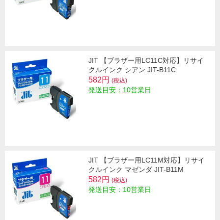
JIT 【ブラザー用LC11C対応】リサイ
クルインク シアン JIT-B11C
582円
(税込)
発送目安：10営業日
JIT 【ブラザー用LC11M対応】リサイ
クルインク マゼンダ JIT-B11M
582円
(税込)
発送目安：10営業日