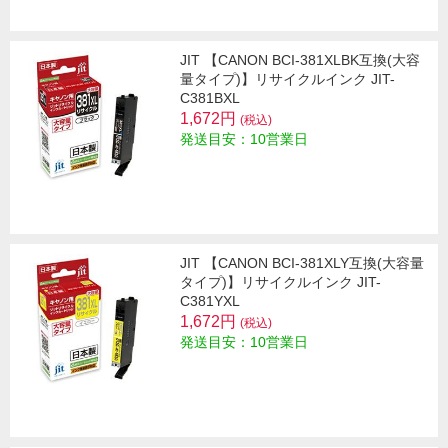
JIT 【CANON BCI-381XLBK互換(大容
量タイプ)】リサイクルインク JIT-
C381BXL
1,672円
(税込)
発送目安：10営業日
JIT 【CANON BCI-381XLY互換(大容量
タイプ)】リサイクルインク JIT-
C381YXL
1,672円
(税込)
発送目安：10営業日