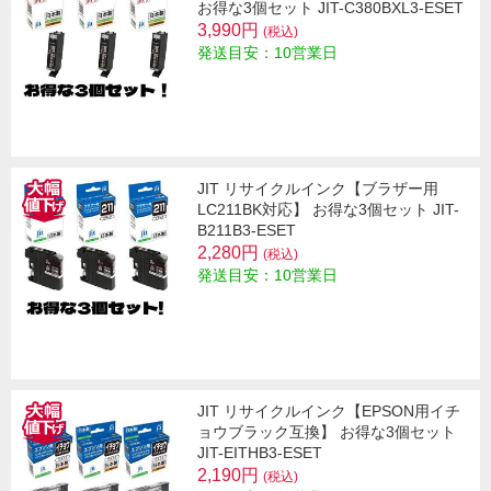
お得な3個セット JIT-C380BXL3-ESET
3,990円
(税込)
発送目安：10営業日
JIT リサイクルインク【ブラザー用
LC211BK対応】 お得な3個セット JIT-
B211B3-ESET
2,280円
(税込)
発送目安：10営業日
JIT リサイクルインク【EPSON用イチ
ョウブラック互換】 お得な3個セット
JIT-EITHB3-ESET
2,190円
(税込)