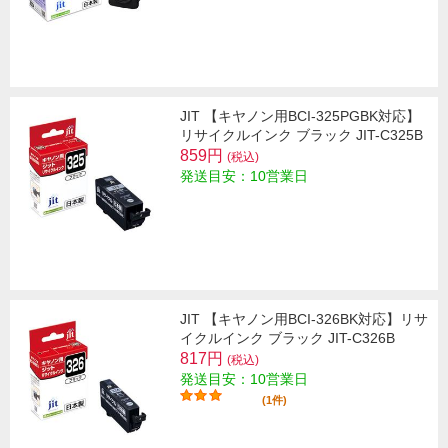
JIT 【キヤノン用BCI-325PGBK対応】
リサイクルインク ブラック JIT-C325B
859円
(税込)
発送目安：10営業日
JIT 【キヤノン用BCI-326BK対応】リサ
イクルインク ブラック JIT-C326B
817円
(税込)
発送目安：10営業日
(1件)