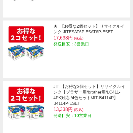
★
【お得な2個セット】リサイクルイ
ンク JITESAT6P ESAT6P-ESET
17,638円
(税込)
発送目安：3営業日
JIT 【お得な2個セット】リサイクルイ
ンク【ブラザー用/brother用/LC411-
4PK対応 /4色セット/JIT-B4114P】
B4114P-ESET
13,338円
(税込)
発送目安：10営業日