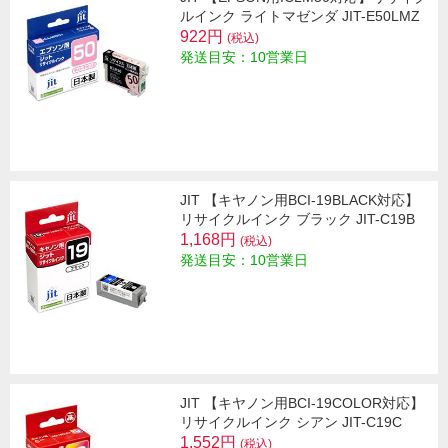
ルインク ライトマゼンダ JIT-E50LMZ
922円
(税込)
発送目安：10営業日
JIT 【キヤノン用BCI-19BLACK対応】
リサイクルインク ブラック JIT-C19B
1,168円
(税込)
発送目安：10営業日
JIT 【キヤノン用BCI-19COLOR対応】
リサイクルインク シアン JIT-C19C
1,552円
(税込)