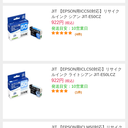
JIT 【EPSON用ICC50対応】リサイク
ルインク シアン JIT-E50CZ
922円
(税込)
発送目安：10営業日
(4件)
JIT 【EPSON用ICLC50対応】リサイク
ルインク ライトシアン JIT-E50LCZ
922円
(税込)
発送目安：10営業日
(1件)
JIT 【EPSON用ICLM50対応】リサイク