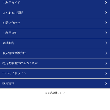
ご利用ガイド
よくあるご質問
お問い合わせ
ご利用規約
会社案内
個人情報保護方針
特定商取引法に基づく表示
SNSガイドライン
採用情報
© 株式会社ノジマ