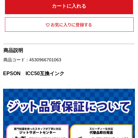
カートに入れる
商品説明
商品コード：4530966701063
EPSON ICC50互換インク