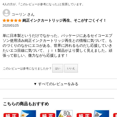
4人の方が、｢このレビューが参考になった｣と投票しています。
コーリン
さん
純正インクカートリッジ再生、そこがすごくイイ！
2020/01/25
単に日本製というだけでなかった、パッケージにあるセイコーエプ
ソン使用済み純正インクカートリッジ再生との情報に気づいて、も
のづくりのなかにエコがある、世界に誇れるものだし応援していき
たいエコ目線に気づいて、ｊｉｔ製品がより愛しく見えました。頑
張って欲しい、微力ながら応援します！
このレビューは参考になりましたか？
はい
いいえ
▼ すべてのレビューをみる
こちらの商品もおすすめ