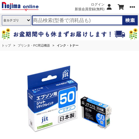
ログイン
新規会員登録(無料)
トップ
プリンタ・PC周辺機器
インク・トナー