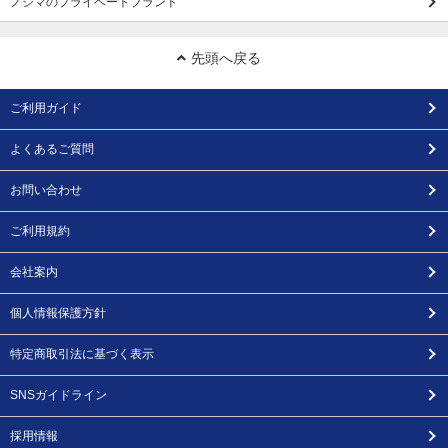
ノジマのプライベートブランド
先頭へ戻る
ご利用ガイド
よくあるご質問
お問い合わせ
ご利用規約
会社案内
個人情報保護方針
特定商取引法に基づく表示
SNSガイドライン
採用情報