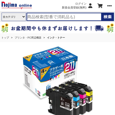
ログイン
新規会員登録(無料)
トップ
プリンタ・PC周辺機器
インク・トナー