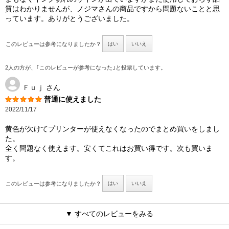
質はわかりませんが、ノジマさんの商品ですから問題ないことと思
っています。ありがとうございました。
このレビューは参考になりましたか？
はい
いいえ
2人の方が、｢このレビューが参考になった｣と投票しています。
Ｆｕｊ
さん
普通に使えました
2022/11/17
黄色が欠けてプリンターが使えなくなったのでまとめ買いをしまし
た。
全く問題なく使えます。安くてこれはお買い得です。次も買いま
す。
このレビューは参考になりましたか？
はい
いいえ
▼ すべてのレビューをみる