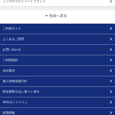
ノジマのプライベートブランド
先頭へ戻る
ご利用ガイド
よくあるご質問
お問い合わせ
ご利用規約
会社案内
個人情報保護方針
特定商取引法に基づく表示
SNSガイドライン
採用情報