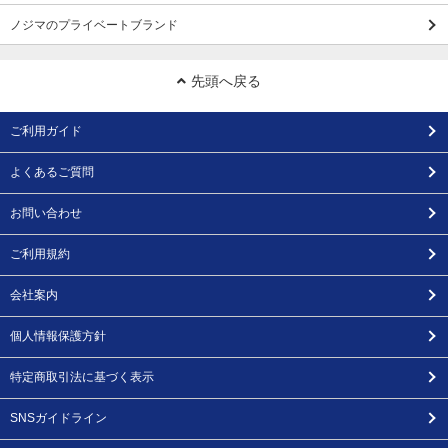
ノジマのプライベートブランド
先頭へ戻る
ご利用ガイド
よくあるご質問
お問い合わせ
ご利用規約
会社案内
個人情報保護方針
特定商取引法に基づく表示
SNSガイドライン