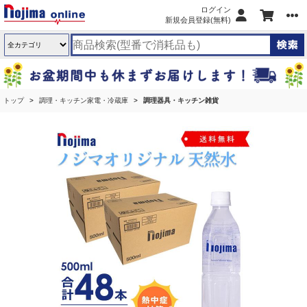
ログイン
新規会員登録(無料)
トップ
調理・キッチン家電・冷蔵庫
調理器具・キッチン雑貨