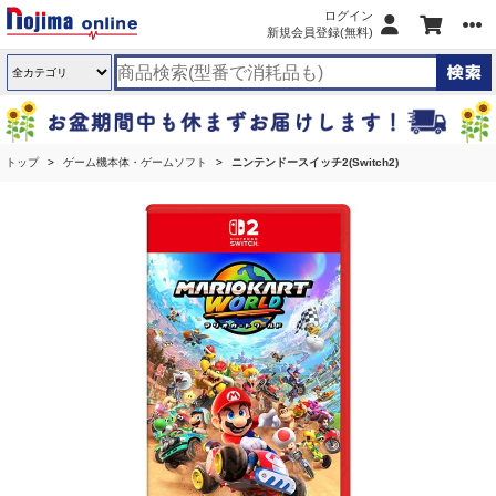
ログイン
新規会員登録(無料)
トップ
ゲーム機本体・ゲームソフト
ニンテンドースイッチ2(Switch2)