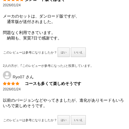
2026/01/24
メーカのセットは、ダンロード版ですが、
通常版が送付されました。
問題なく利用できています。
納期も、実質7日で感謝です。
このレビューは参考になりましたか？
はい
いいえ
2人の方が、｢このレビューが参考になった｣と投票しています。
Ryo07
さん
コースも多くて楽しめそうです
2026/01/24
以前のバージョンなどやってきましたが、進化がありモードもいろ
いろで楽しめそうです。
このレビューは参考になりましたか？
はい
いいえ