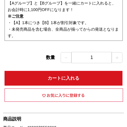
【Aグループ】と【Bグループ】を一緒にカートに入れると、
お会計時に1,100円OFFになります！
※ご注意
・【A】1本につき【B】1本が割引対象です。
・未発売商品を含む場合、全商品が揃ってからの発送となりま
す。
－
＋
数量
1
カートに入れる
商品説明