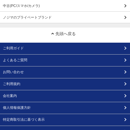
中古(PC/スマホ/カメラ)
ノジマのプライベートブランド
先頭へ戻る
ご利用ガイド
よくあるご質問
お問い合わせ
ご利用規約
会社案内
個人情報保護方針
特定商取引法に基づく表示