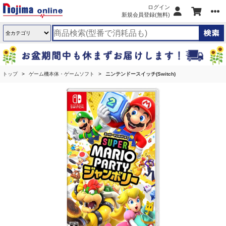
ログイン
新規会員登録(無料)
トップ
ゲーム機本体・ゲームソフト
ニンテンドースイッチ(Switch)