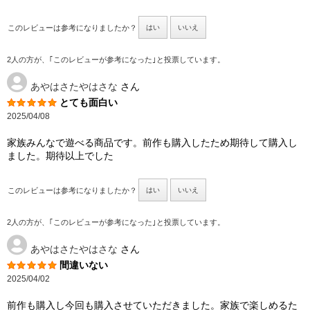
このレビューは参考になりましたか？
はい
いいえ
2人の方が、｢このレビューが参考になった｣と投票しています。
あやはさたやはさな
さん
とても面白い
2025/04/08
家族みんなで遊べる商品です。前作も購入したため期待して購入し
ました。期待以上でした
このレビューは参考になりましたか？
はい
いいえ
2人の方が、｢このレビューが参考になった｣と投票しています。
あやはさたやはさな
さん
間違いない
2025/04/02
前作も購入し今回も購入させていただきました。家族で楽しめるた