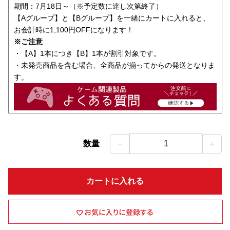
期間：7月18日～（※予定数に達し次第終了）
【Aグループ】と【Bグループ】を一緒にカートに入れると、
お会計時に1,100円OFFになります！
※ご注意
・【A】1本につき【B】1本が割引対象です。
・未発売商品を含む場合、全商品が揃ってからの発送となりま
す。
－
＋
数量
1
カートに入れる