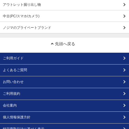
アウトレット掘り出し物
中古(PC/スマホ/カメラ)
ノジマのプライベートブランド
先頭へ戻る
ご利用ガイド
よくあるご質問
お問い合わせ
ご利用規約
会社案内
個人情報保護方針