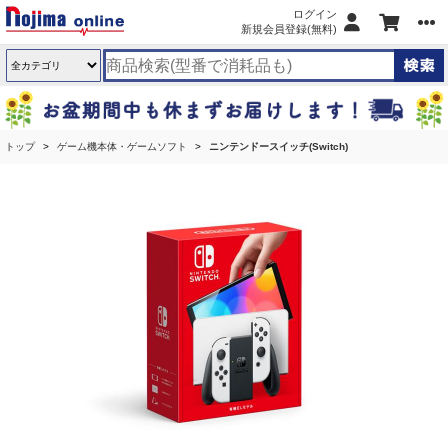
ログイン
新規会員登録(無料)
トップ
ゲーム機本体・ゲームソフト
ニンテンドースイッチ(Switch)