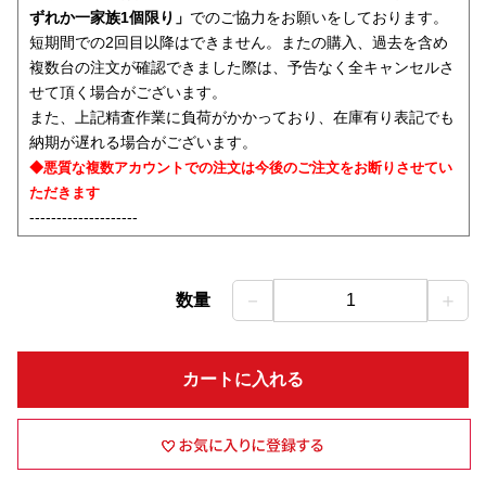
ずれか一家族1個限り」
でのご協力をお願いをしております。
短期間での2回目以降はできません。またの購入、過去を含め
複数台の注文が確認できました際は、予告なく全キャンセルさ
せて頂く場合がございます。
また、上記精査作業に負荷がかかっており、在庫有り表記でも
納期が遅れる場合がございます。
◆悪質な複数アカウントでの注文は今後のご注文をお断りさせてい
ただきます
--------------------
－
＋
数量
1
カートに入れる