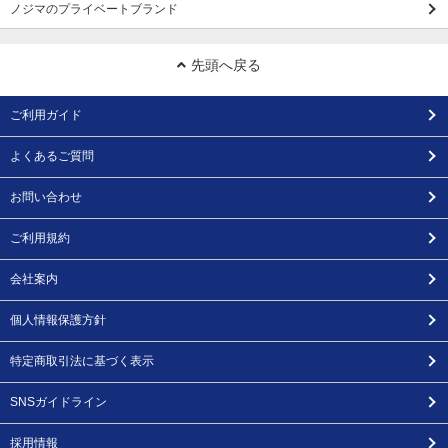
ノジマのプライベートブランド
先頭へ戻る
ご利用ガイド
よくあるご質問
お問い合わせ
ご利用規約
会社案内
個人情報保護方針
特定商取引法に基づく表示
SNSガイドライン
採用情報