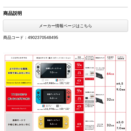
商品説明
メーカー情報ページはこちら
商品コード：4902370548495