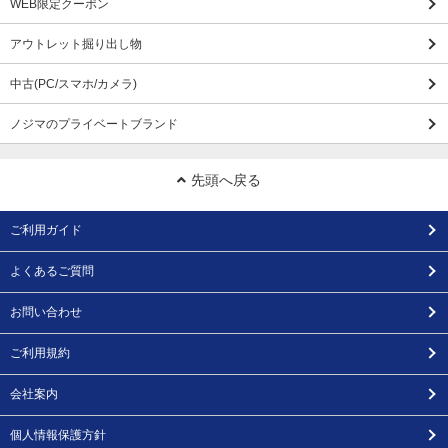
WEB限定クーポン
アウトレット掘り出し物
中古(PC/スマホ/カメラ)
ノジマのプライベートブランド
先頭へ戻る
ご利用ガイド
よくあるご質問
お問い合わせ
ご利用規約
会社案内
個人情報保護方針