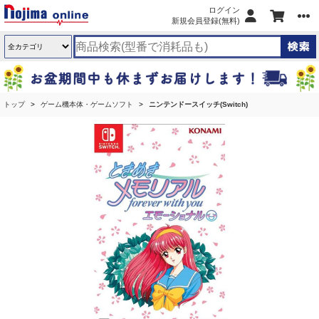
ログイン
新規会員登録(無料)
トップ
ゲーム機本体・ゲームソフト
ニンテンドースイッチ(Switch)