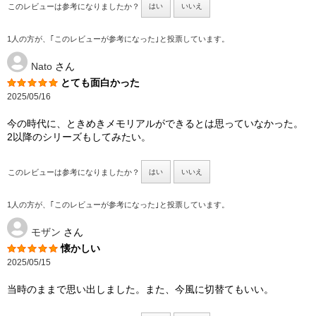
このレビューは参考になりましたか？
はい
いいえ
1人の方が、｢このレビューが参考になった｣と投票しています。
Nato
さん
とても面白かった
2025/05/16
今の時代に、ときめきメモリアルができるとは思っていなかった。
2以降のシリーズもしてみたい。
このレビューは参考になりましたか？
はい
いいえ
1人の方が、｢このレビューが参考になった｣と投票しています。
モザン
さん
懐かしい
2025/05/15
当時のままで思い出しました。また、今風に切替てもいい。