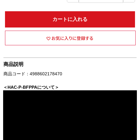
カートに入れる
商品説明
商品コード：4988602178470
＜HAC-P-BFPPAについて＞