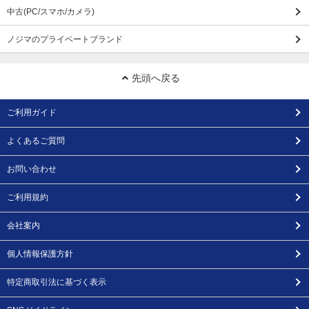
中古(PC/スマホ/カメラ)
ノジマのプライベートブランド
先頭へ戻る
ご利用ガイド
よくあるご質問
お問い合わせ
ご利用規約
会社案内
個人情報保護方針
特定商取引法に基づく表示