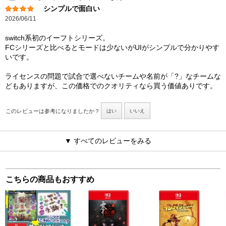
シンプルで面白い
2026/06/11
switch系初のイーフトシリーズ。
FCシリーズと比べるとモードは少ないがUIがシンプルで分かりやす
いです。
ライセンスの問題で試合で選べないチームや名前が「?」なチームな
どもありますが、この価格でのクオリティなら買う価値ありです。
このレビューは参考になりましたか？
はい
いいえ
▼ すべてのレビューをみる
こちらの商品もおすすめ