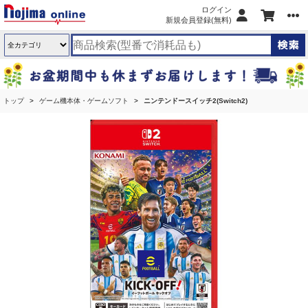
ログイン
新規会員登録(無料)
トップ
ゲーム機本体・ゲームソフト
ニンテンドースイッチ2(Switch2)