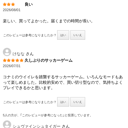
良い
2026/08/01
楽しい、買ってよかった。届くまでの時間が長い。
このレビューは参考になりましたか？
はい
いいえ
けなな
さん
久しぶりのサッカーゲーム
2026/07/31
コナミのウイイレを踏襲するサッカーゲーム。いろんなモードもあ
って楽しめました。比較的安めで、買い切り型なので、気持ちよく
プレイできるかと思います。
このレビューは参考になりましたか？
はい
いいえ
5人の方が、｢このレビューが参考になった｣と投票しています。
シュヴァインシュタイガー
さん