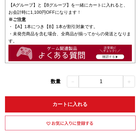
【Aグループ】と【Bグループ】を一緒にカートに入れると、
お会計時に1,100円OFFになります！
※ご注意
・【A】1本につき【B】1本が割引対象です。
・未発売商品を含む場合、全商品が揃ってからの発送となりま
す。
－
＋
数量
1
カートに入れる