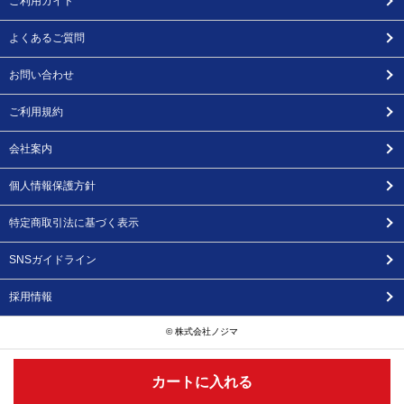
ご利用ガイド
よくあるご質問
お問い合わせ
ご利用規約
会社案内
個人情報保護方針
特定商取引法に基づく表示
SNSガイドライン
採用情報
© 株式会社ノジマ
カートに入れる