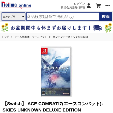
ログイン
新規会員登録(無料)
トップ
ゲーム機本体・ゲームソフト
ニンテンドースイッチ(Switch)
【Switch】 ACE COMBAT!7(エースコンバット):
SKIES UNKNOWN DELUXE EDITION