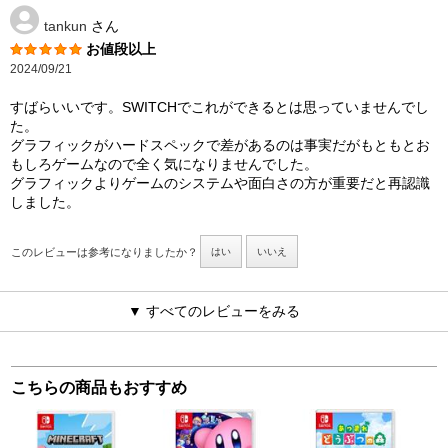
tankun
さん
お値段以上
2024/09/21
すばらいいです。SWITCHでこれができるとは思っていませんでし
た。
グラフィックがハードスペックで差があるのは事実だがもともとお
もしろゲームなので全く気になりませんでした。
グラフィックよりゲームのシステムや面白さの方が重要だと再認識
しました。
このレビューは参考になりましたか？
はい
いいえ
▼ すべてのレビューをみる
こちらの商品もおすすめ