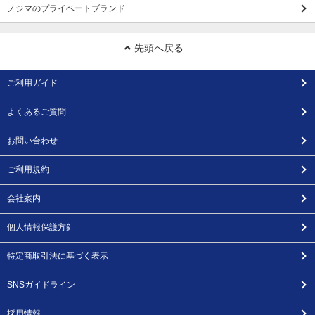
ノジマのプライベートブランド
先頭へ戻る
ご利用ガイド
よくあるご質問
お問い合わせ
ご利用規約
会社案内
個人情報保護方針
特定商取引法に基づく表示
SNSガイドライン
採用情報