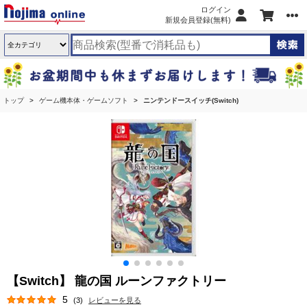
ログイン
新規会員登録(無料)
トップ
ゲーム機本体・ゲームソフト
ニンテンドースイッチ(Switch)
【Switch】 龍の国 ルーンファクトリー
5
(3)
レビューを見る