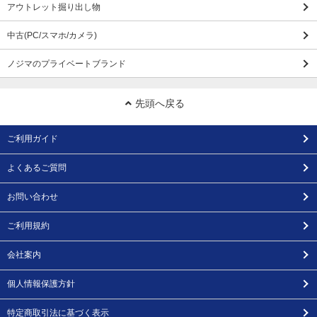
アウトレット掘り出し物
中古(PC/スマホ/カメラ)
ノジマのプライベートブランド
先頭へ戻る
ご利用ガイド
よくあるご質問
お問い合わせ
ご利用規約
会社案内
個人情報保護方針
特定商取引法に基づく表示