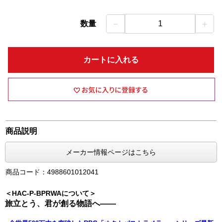
－
＋
数量
1
カートに入れる
商品説明
メーカー情報ページはこちら
商品コード：4988601012041
＜HAC-P-BPRWAについて＞
旅立とう、君が創る物語へ――