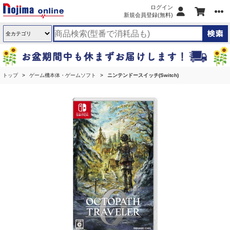
ログイン
新規会員登録(無料)
トップ
ゲーム機本体・ゲームソフト
ニンテンドースイッチ(Switch)