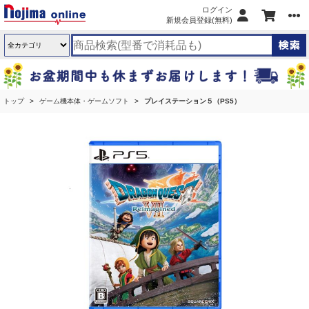
ログイン
新規会員登録(無料)
トップ
ゲーム機本体・ゲームソフト
プレイステーション５（PS5）