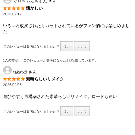
ぐりちゃんちゃん
さん
懐かしい
2026/02/12
いろいろ改変されたりカットされているがファン的には楽しめまし
た
このレビューは参考になりましたか？
はい
いいえ
1人の方が、｢このレビューが参考になった｣と投票しています。
takatk8
さん
素晴らしいリメイク
2026/02/05
遊びやすく再構築された素晴らしいリメイク。ロードも速い
このレビューは参考になりましたか？
はい
いいえ