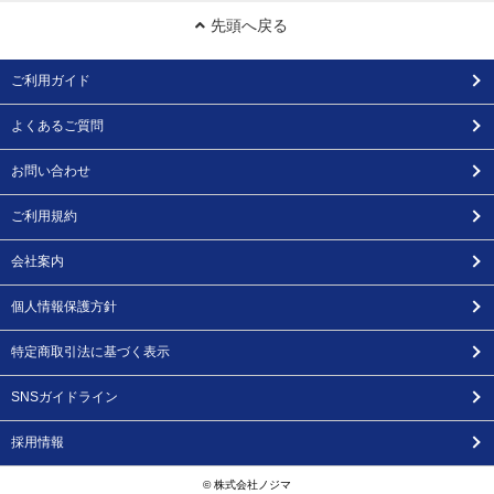
先頭へ戻る
ご利用ガイド
よくあるご質問
お問い合わせ
ご利用規約
会社案内
個人情報保護方針
特定商取引法に基づく表示
SNSガイドライン
採用情報
© 株式会社ノジマ