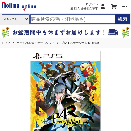
ログイン
新規会員登録(無料)
トップ
ゲーム機本体・ゲームソフト
プレイステーション５（PS5）