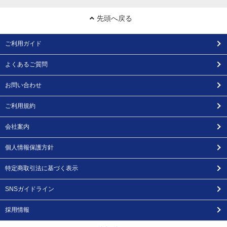
先頭へ戻る
ご利用ガイド
よくあるご質問
お問い合わせ
ご利用規約
会社案内
個人情報保護方針
特定商取引法に基づく表示
SNSガイドライン
採用情報