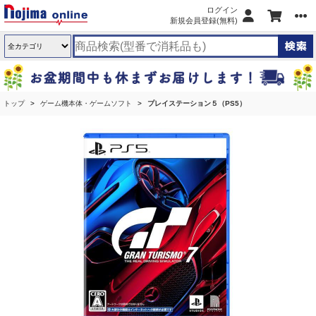
ログイン
新規会員登録(無料)
トップ
ゲーム機本体・ゲームソフト
プレイステーション５（PS5）