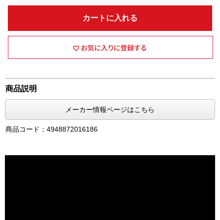
カートに入れる
商品説明
メーカー情報ページはこちら
商品コード：4948872016186