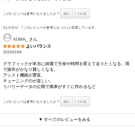
このレビューは参考になりましたか？
はい
いいえ
2人の方が、｢このレビューが参考になった｣と投票しています。
KUMA_
さん
よいバランス
2025/01/06
グラフィックが本当に綺麗で天候や時間を変えて走りたくなる、雨
で操作がかなり難しくなる。
アシスト機能が豊富。
チューニングのが楽しい。
リバリーデータの公開で痛車がすぐに作れるなど
このレビューは参考になりましたか？
はい
いいえ
▼ すべてのレビューをみる