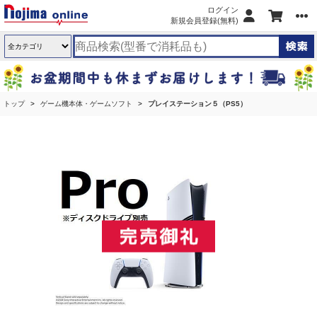
ログイン
新規会員登録(無料)
トップ
ゲーム機本体・ゲームソフト
プレイステーション５（PS5）