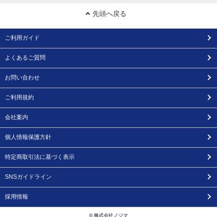
先頭へ戻る
ご利用ガイド
よくあるご質問
お問い合わせ
ご利用規約
会社案内
個人情報保護方針
特定商取引法に基づく表示
SNSガイドライン
採用情報
© 株式会社ノジマ