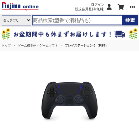
ログイン
新規会員登録(無料)
トップ
ゲーム機本体・ゲームソフト
プレイステーション５（PS5）