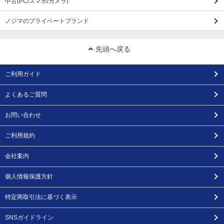
中古(PC/スマホ/カメラ)
ノジマのプライベートブランド
先頭へ戻る
ご利用ガイド
よくあるご質問
お問い合わせ
ご利用規約
会社案内
個人情報保護方針
特定商取引法に基づく表示
SNSガイドライン