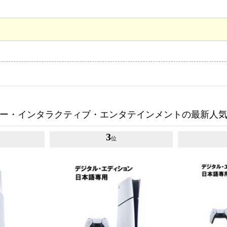
ー・インタラクティブ・エンタテインメントの最新人
3
位