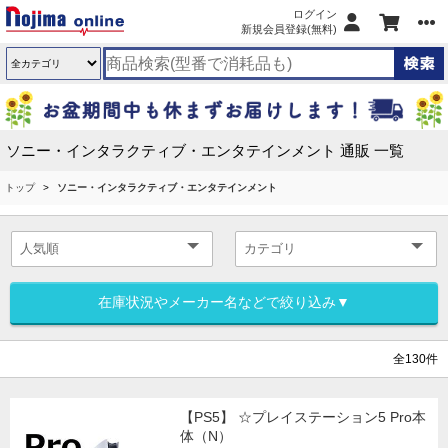
ログイン
新規会員登録(無料)
ソニー・インタラクティブ・エンタテインメント 通販 一覧
トップ
ソニー・インタラクティブ・エンタテインメント
在庫状況やメーカー名などで絞り込み▼
全130件
【PS5】 ☆プレイステーション5 Pro本
体（N）