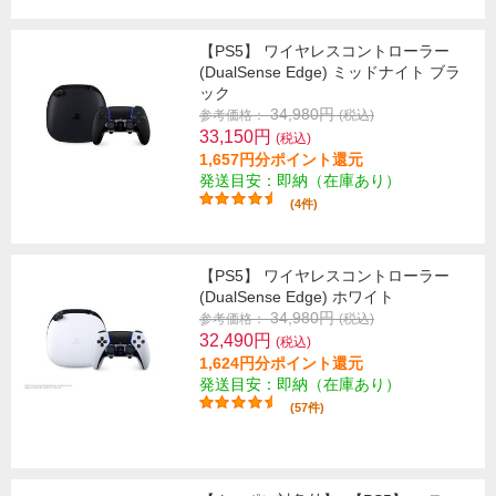
【PS5】 ワイヤレスコントローラー
(DualSense Edge) ミッドナイト ブラ
ック
34,980円
参考価格：
(税込)
33,150円
(税込)
1,657円分ポイント還元
発送目安：即納（在庫あり）
(4件)
【PS5】 ワイヤレスコントローラー
(DualSense Edge) ホワイト
34,980円
参考価格：
(税込)
32,490円
(税込)
1,624円分ポイント還元
発送目安：即納（在庫あり）
(57件)