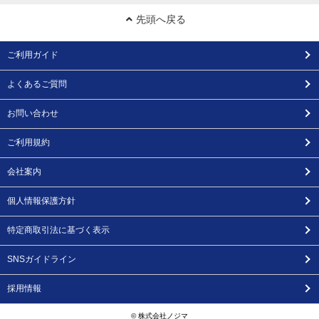
先頭へ戻る
ご利用ガイド
よくあるご質問
お問い合わせ
ご利用規約
会社案内
個人情報保護方針
特定商取引法に基づく表示
SNSガイドライン
採用情報
© 株式会社ノジマ